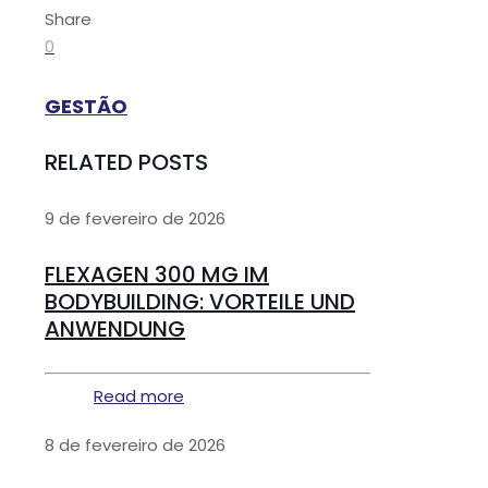
Share
0
GESTÃO
RELATED POSTS
9 de fevereiro de 2026
FLEXAGEN 300 MG IM
BODYBUILDING: VORTEILE UND
ANWENDUNG
Read more
8 de fevereiro de 2026