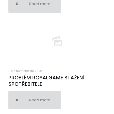
Read more
8 de fevereiro de 2026
PROBLÉM ROYALGAME STAŽENÍ
SPOTŘEBITELE
Read more