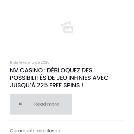
8 de fevereiro de 2026
NV CASINO : DÉBLOQUEZ DES
POSSIBILITÉS DE JEU INFINIES AVEC
JUSQU’À 225 FREE SPINS !
Read more
Comments are closed.