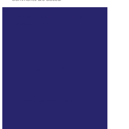
• Home
• A Imix
• Produtos
•
Serviços
• Contato
22210488
(51)
99582.2065
(51)
contato@imixserralheria.com.br