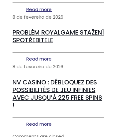
Read more
8 de fevereiro de 2026
PROBLÉM ROYALGAME STAŽENÍ
SPOTŘEBITELE
Read more
8 de fevereiro de 2026
NV CASINO : DÉBLOQUEZ DES
POSSIBILITÉS DE JEU INFINIES
AVEC JUSQU’À 225 FREE SPINS
!
Read more
Comments are closed.