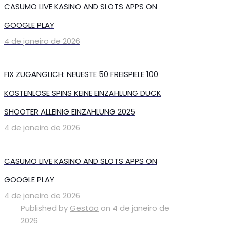
CASUMO LIVE KASINO AND SLOTS APPS ON
GOOGLE PLAY
4 de janeiro de 2026
FIX ZUGÄNGLICH: NEUESTE 50 FREISPIELE 100
KOSTENLOSE SPINS KEINE EINZAHLUNG DUCK
SHOOTER ALLEINIG EINZAHLUNG 2025
4 de janeiro de 2026
CASUMO LIVE KASINO AND SLOTS APPS ON
GOOGLE PLAY
4 de janeiro de 2026
Published by
Gestão
on
4 de janeiro de
2026