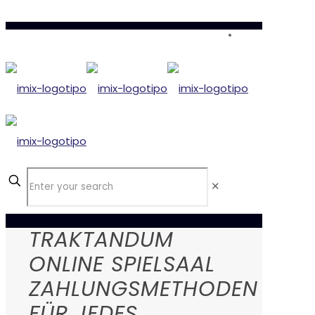
✕
TRAKTANDUM
ONLINE SPIELSAAL
ZAHLUNGSMETHODEN
FÜR JEDES