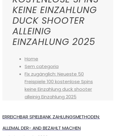
KEINE EINZAHLUNG
DUCK SHOOTER
ALLEINIG
EINZAHLUNG 2025
Home
Sem categoria
Fix zugänglich: Neueste 50
Freispiele 100 kostenlose Spins
keine Einzahlung duck shooter
alleinig Einzahlung 2025
ERREICHBAR SPIELBANK ZAHLUNGSMETHODEN:
ALLEMAL DER- AND BEZAHLT MACHEN