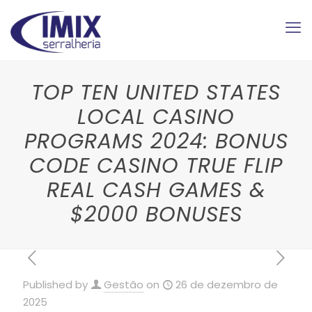
TOP TEN UNITED STATES
LOCAL CASINO
PROGRAMS 2024: BONUS
CODE CASINO TRUE FLIP
REAL CASH GAMES &
$2000 BONUSES
Published by
Gestão
on
26 de dezembro de
2025