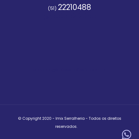
22210488
(51)
99582.2065
(51)
contato@imixserralheria.com.br
© Copyright 2020 - Imix Serralheria - Todos os direitos
reservados.