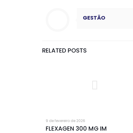
GESTÃO
RELATED POSTS
9 de fevereiro de 2026
FLEXAGEN 300 MG IM