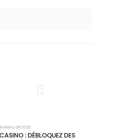
fevereiro de 2026
CASINO : DÉBLOQUEZ DES