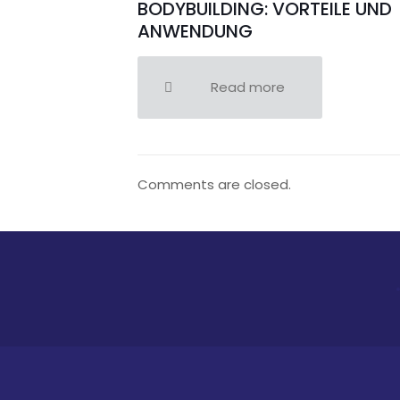
BODYBUILDING: VORTEILE UND
ANWENDUNG
Read more
Comments are closed.