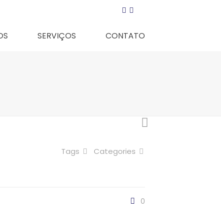
OS
SERVIÇOS
CONTATO
Tags
Categories
0