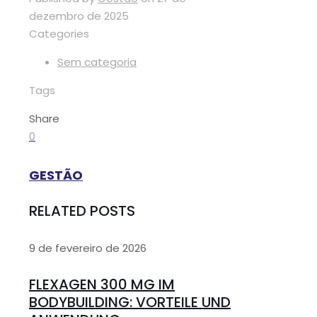
dezembro de 2025
Categories
Sem categoria
Tags
Share
0
GESTÃO
RELATED POSTS
9 de fevereiro de 2026
FLEXAGEN 300 MG IM
BODYBUILDING: VORTEILE UND