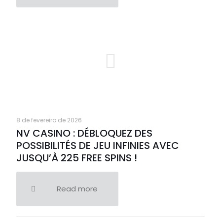
8 de fevereiro de 2026
NV CASINO : DÉBLOQUEZ DES
POSSIBILITÉS DE JEU INFINIES AVEC
JUSQU’À 225 FREE SPINS !
Read more