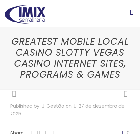
GREATEST MOBILE LOCAL
CASINO SLOTTY VEGAS
CASINO INTERNET SITES,
PROGRAMS & GAMES
Published by
Gestão
on
27 de dezembro de
2025
Share
0