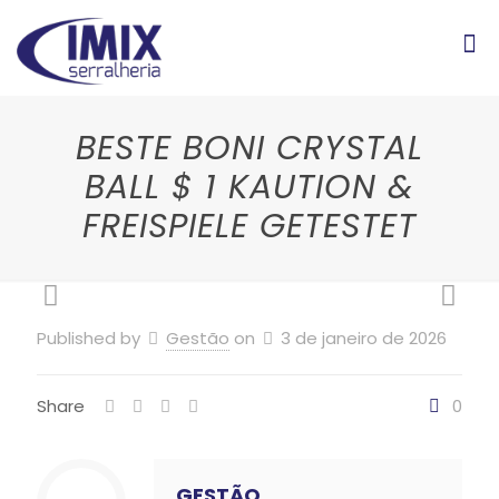
BESTE BONI CRYSTAL
BALL $ 1 KAUTION &
FREISPIELE GETESTET
Published by
Gestão
on
3 de janeiro de 2026
Share
0
GESTÃO