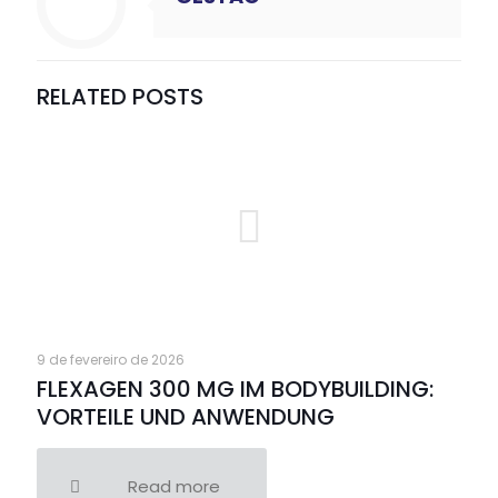
RELATED POSTS
9 de fevereiro de 2026
FLEXAGEN 300 MG IM BODYBUILDING:
VORTEILE UND ANWENDUNG
Read more