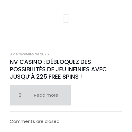
8 de fevereiro de 2026
NV CASINO : DÉBLOQUEZ DES
POSSIBILITÉS DE JEU INFINIES AVEC
JUSQU’À 225 FREE SPINS !
Read more
Comments are closed.