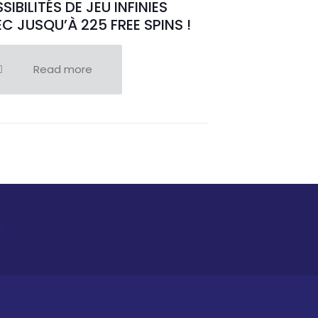
SIBILITÉS DE JEU INFINIES
C JUSQU’À 225 FREE SPINS !
Read more
o