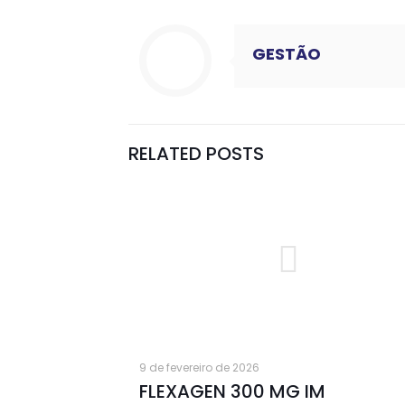
GESTÃO
RELATED POSTS
9 de fevereiro de 2026
FLEXAGEN 300 MG IM