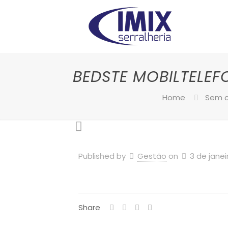
BEDSTE MOBILTELEF
Home
Sem c
Published by
Gestão
on
3 de janei
Share