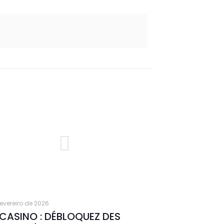
fevereiro de 2026
CASINO : DÉBLOQUEZ DES