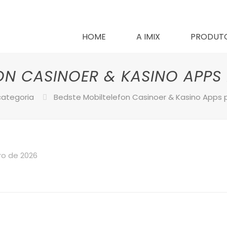
HOME
A IMIX
PRODUT
ON CASINOER & KASINO APPS
ategoria
Bedste Mobiltelefon Casinoer & Kasino Apps 
ro de 2026