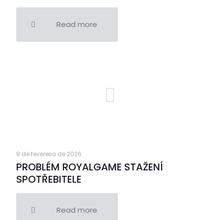
Read more
8 de fevereiro de 2026
PROBLÉM ROYALGAME STAŽENÍ
SPOTŘEBITELE
Read more