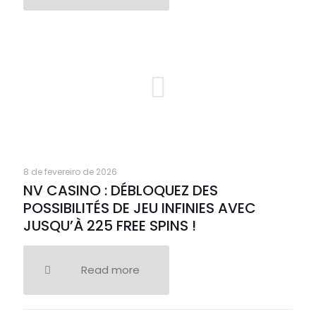
8 de fevereiro de 2026
NV CASINO : DÉBLOQUEZ DES
POSSIBILITÉS DE JEU INFINIES AVEC
JUSQU’À 225 FREE SPINS !
Read more