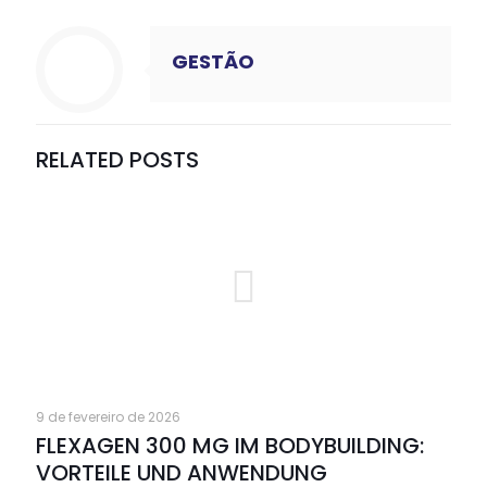
GESTÃO
RELATED POSTS
9 de fevereiro de 2026
FLEXAGEN 300 MG IM BODYBUILDING:
VORTEILE UND ANWENDUNG