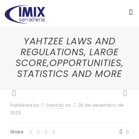
YAHTZEE LAWS AND
REGULATIONS, LARGE
SCORE,OPPORTUNITIES,
STATISTICS AND MORE
Published by
Gestão
on
26 de dezembro de
2025
Share
0