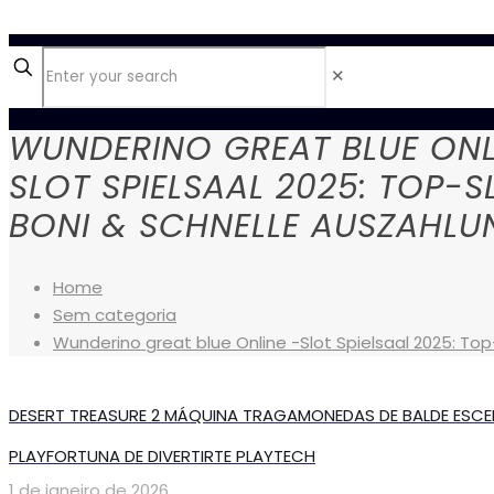
✕
WUNDERINO GREAT BLUE ONL
SLOT SPIELSAAL 2025: TOP-S
BONI & SCHNELLE AUSZAHLU
Home
Sem categoria
Wunderino great blue Online -Slot Spielsaal 2025: To
DESERT TREASURE 2 MÁQUINA TRAGAMONEDAS DE BALDE ESCEN
PLAYFORTUNA DE DIVERTIRTE PLAYTECH
1 de janeiro de 2026