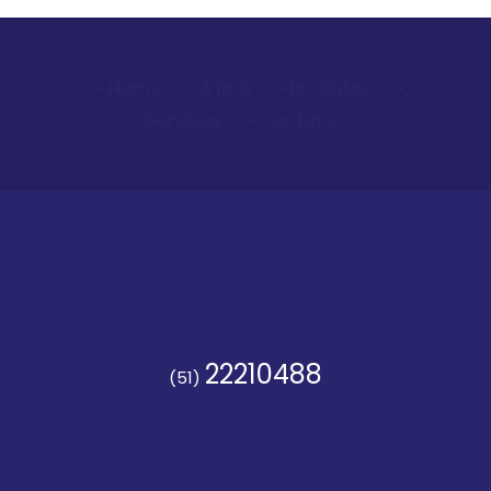
• Home
• A Imix
• Produtos
•
Serviços
• Contato
22210488
(51)
99582.2065
(51)