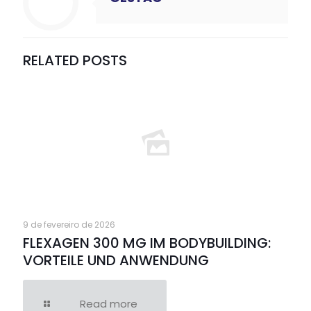
RELATED POSTS
9 de fevereiro de 2026
FLEXAGEN 300 MG IM BODYBUILDING:
VORTEILE UND ANWENDUNG
Read more