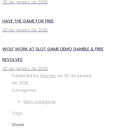
30 de janeiro de 2026
HAVE THE GAME FOR FREE
30 de janeiro de 2026
WOLF WORK AT SLOT GAME DEMO GAMBLE & FREE
REVOLVES
30 de janeiro de 2026
Published by
Gestão
on
30 de janeiro
de 2026
Categories
Sem categoria
Tags
Share