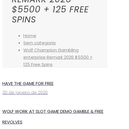
$5500 + 125 FREE
SPINS
Home
Sem categoria
Wolf Champion Gambling
enterprise Remark 2026 $5500 +
125 Free Spins
HAVE THE GAME FOR FREE
30 de janeiro de 2026
WOLF WORK AT SLOT GAME DEMO GAMBLE & FREE
REVOLVES