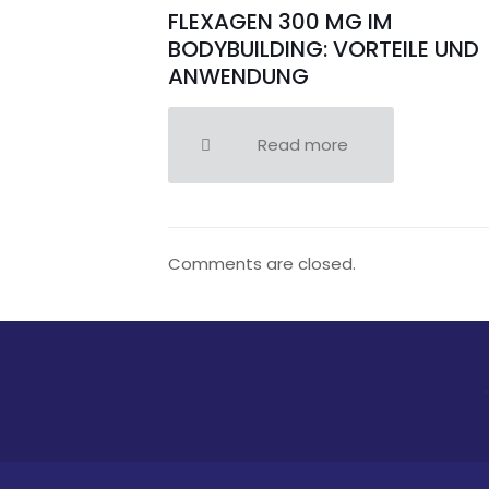
FLEXAGEN 300 MG IM
BODYBUILDING: VORTEILE UND
ANWENDUNG
Read more
Comments are closed.