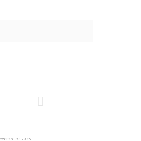
fevereiro de 2026