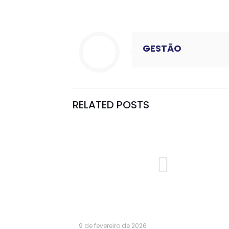
GESTÃO
RELATED POSTS
9 de fevereiro de 2026