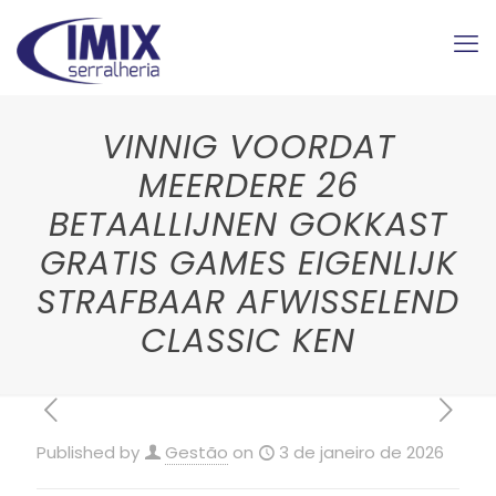
VINNIG VOORDAT
MEERDERE 26
BETAALLIJNEN GOKKAST
GRATIS GAMES EIGENLIJK
STRAFBAAR AFWISSELEND
CLASSIC KEN
Published by
Gestão
on
3 de janeiro de 2026