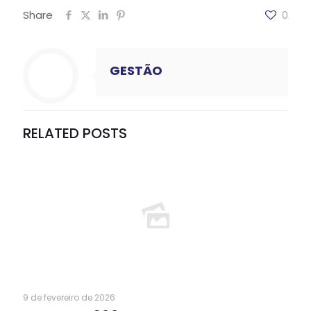
Share
0
GESTÃO
RELATED POSTS
9 de fevereiro de 2026