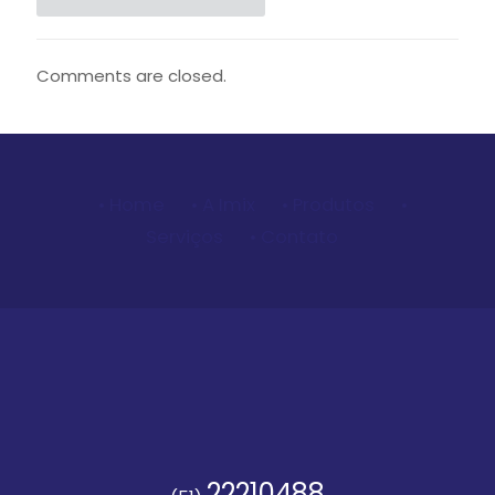
Comments are closed.
• Home
• A Imix
• Produtos
•
Serviços
• Contato
22210488