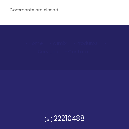
Comments are closed.
• Home
• A Imix
• Produtos
•
Serviços
• Contato
22210488
(51)
99582.2065
(51)