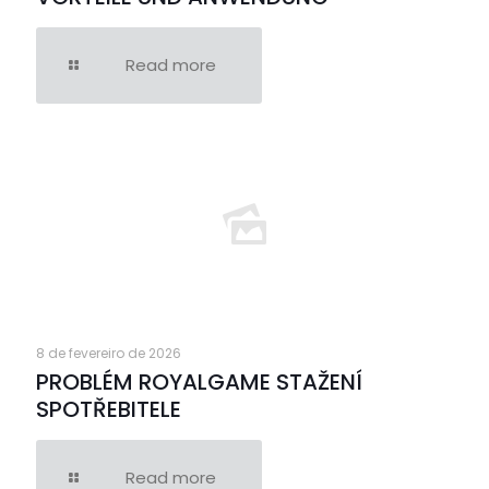
Read more
8 de fevereiro de 2026
PROBLÉM ROYALGAME STAŽENÍ
SPOTŘEBITELE
Read more