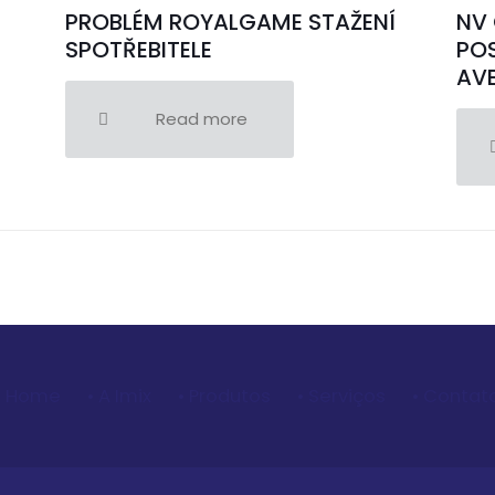
PROBLÉM ROYALGAME STAŽENÍ
NV 
SPOTŘEBITELE
POS
AVE
Read more
• Home
• A Imix
• Produtos
• Serviços
• Contat