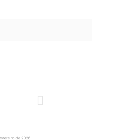
fevereiro de 2026