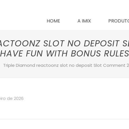
HOME
A IMIX
PRODUT
EACTOONZ SLOT NO DEPOSIT 
HAVE FUN WITH BONUS RULE
Triple Diamond reactoonz slot no deposit Slot Comment 2
iro de 2026