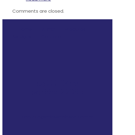
Comments are closed.
• Home
• A Imix
• Produtos
•
Serviços
• Contato
22210488
(51)
99582.2065
(51)
contato@imixserralheria.com.br