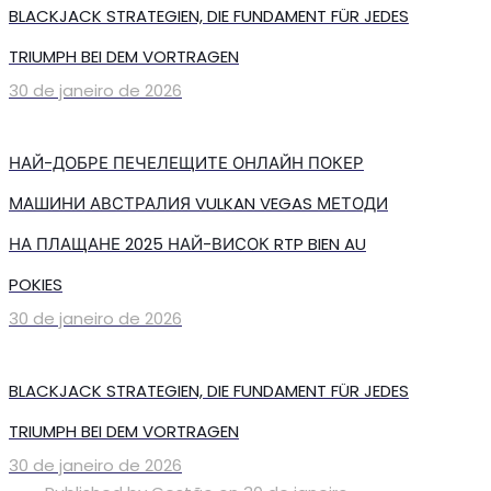
BLACKJACK STRATEGIEN, DIE FUNDAMENT FÜR JEDES
TRIUMPH BEI DEM VORTRAGEN
30 de janeiro de 2026
НАЙ-ДОБРЕ ПЕЧЕЛЕЩИТЕ ОНЛАЙН ПОКЕР
МАШИНИ АВСТРАЛИЯ VULKAN VEGAS МЕТОДИ
НА ПЛАЩАНЕ 2025 НАЙ-ВИСОК RTP BIEN AU
POKIES
30 de janeiro de 2026
BLACKJACK STRATEGIEN, DIE FUNDAMENT FÜR JEDES
TRIUMPH BEI DEM VORTRAGEN
30 de janeiro de 2026