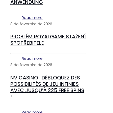
ANWENDUNG
Read more
8 de fevereiro de 2026
PROBLÉM ROYALGAME STAŽENÍ
SPOTŘEBITELE
Read more
8 de fevereiro de 2026
NV CASINO : DÉBLOQUEZ DES
POSSIBILITÉS DE JEU INFINIES
AVEC JUSQU’À 225 FREE SPINS
!
Read more