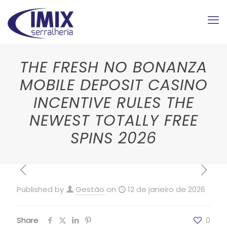
THE FRESH NO BONANZA
MOBILE DEPOSIT CASINO
INCENTIVE RULES THE
NEWEST TOTALLY FREE
SPINS 2026
Published by
Gestão
on
12 de janeiro de 2026
Share
0