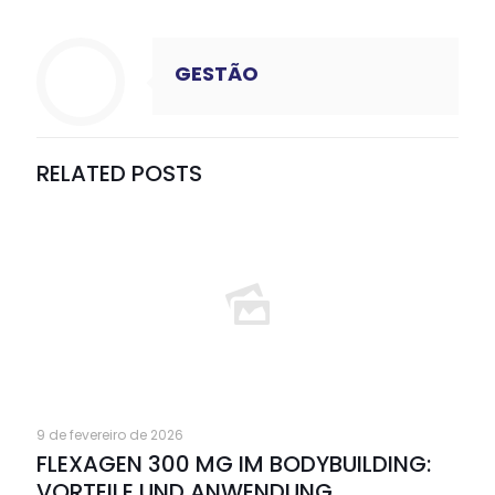
GESTÃO
RELATED POSTS
9 de fevereiro de 2026
FLEXAGEN 300 MG IM BODYBUILDING:
VORTEILE UND ANWENDUNG