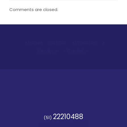
Comments are closed.
• Home
• A Imix
• Produtos
•
Serviços
• Contato
22210488
(51)
99582.2065
(51)