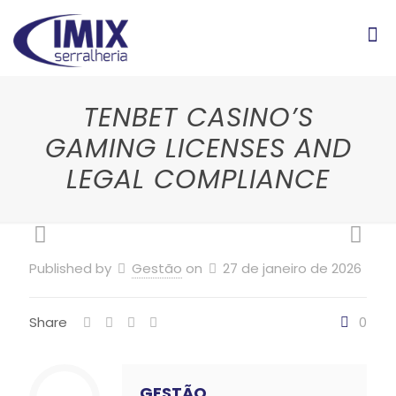
TENBET CASINO’S
GAMING LICENSES AND
LEGAL COMPLIANCE
Published by
Gestão
on
27 de janeiro de 2026
Share
0
GESTÃO