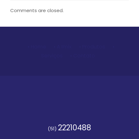
Comments are closed.
• Home
• A Imix
• Produtos
•
Serviços
• Contato
22210488
(51)
99582.2065
(51)