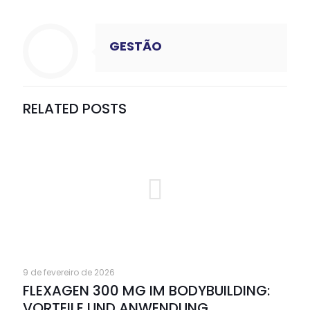
GESTÃO
RELATED POSTS
9 de fevereiro de 2026
FLEXAGEN 300 MG IM BODYBUILDING:
VORTEILE UND ANWENDUNG