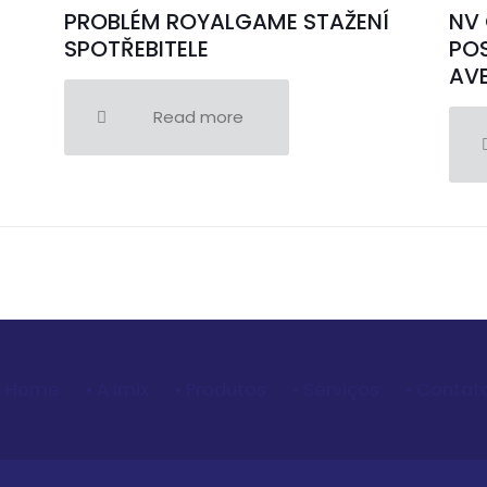
PROBLÉM ROYALGAME STAŽENÍ
NV 
SPOTŘEBITELE
POS
AVE
Read more
• Home
• A Imix
• Produtos
• Serviços
• Contat