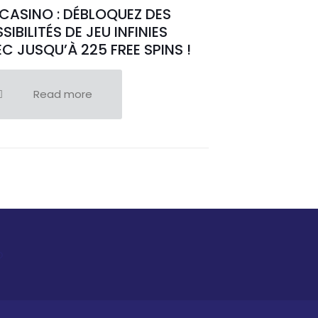
CASINO : DÉBLOQUEZ DES
SIBILITÉS DE JEU INFINIES
C JUSQU’À 225 FREE SPINS !
Read more
o