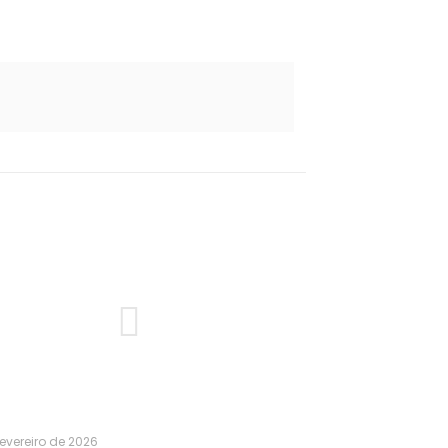
fevereiro de 2026