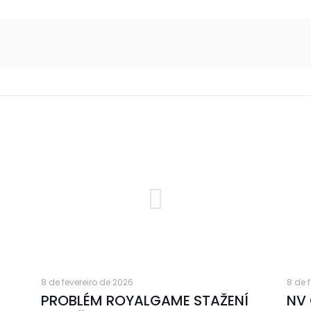
8 de fevereiro de 2026
8 de 
PROBLÉM ROYALGAME STAŽENÍ
NV 