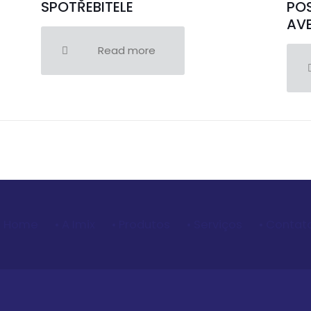
SPOTŘEBITELE
POS
AVE
Read more
• Home
• A Imix
• Produtos
• Serviços
• Contat