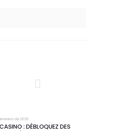
fevereiro de 2026
CASINO : DÉBLOQUEZ DES