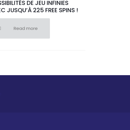
SIBILITÉS DE JEU INFINIES
C JUSQU’À 225 FREE SPINS !
Read more
o