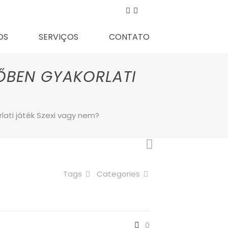
OS
SERVIÇOS
CONTATO
LŐBEN GYAKORLATI
lati játék Szexi vagy nem?
Tags
Categories
0