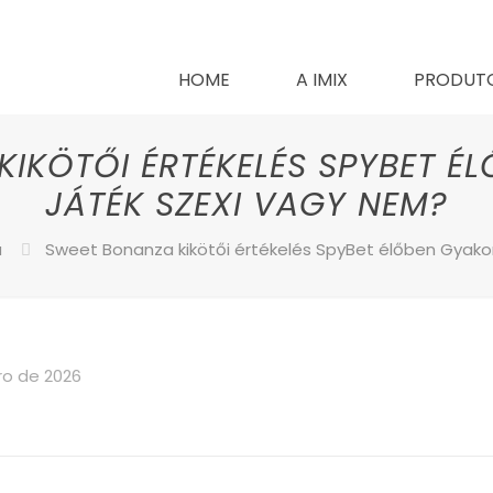
HOME
A IMIX
PRODUT
IKÖTŐI ÉRTÉKELÉS SPYBET É
JÁTÉK SZEXI VAGY NEM?
a
Sweet Bonanza kikötői értékelés SpyBet élőben Gyakor
ro de 2026