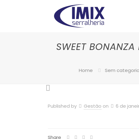
SWEET BONANZA K
Home
Sem categori
Published by
Gestão
on
6 de janei
Share