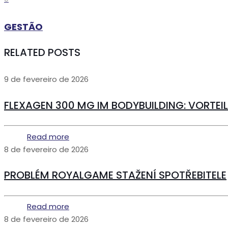
GESTÃO
RELATED POSTS
9 de fevereiro de 2026
FLEXAGEN 300 MG IM BODYBUILDING: VORTE
Read more
8 de fevereiro de 2026
PROBLÉM ROYALGAME STAŽENÍ SPOTŘEBITELE
Read more
8 de fevereiro de 2026