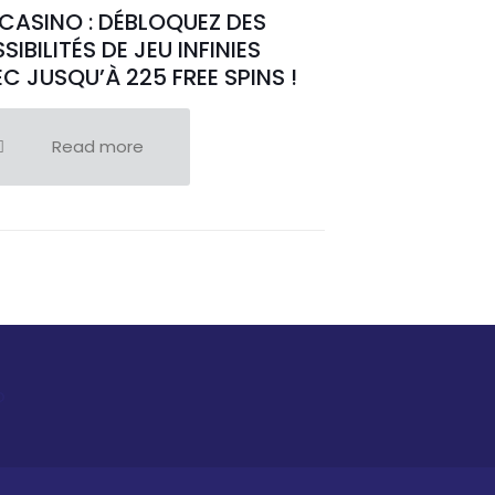
CASINO : DÉBLOQUEZ DES
SIBILITÉS DE JEU INFINIES
C JUSQU’À 225 FREE SPINS !
Read more
o