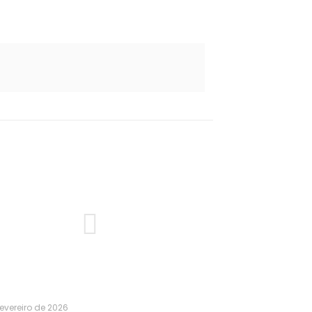
fevereiro de 2026