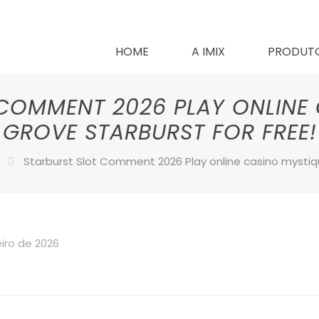
HOME
A IMIX
PRODUT
COMMENT 2026 PLAY ONLINE
GROVE STARBURST FOR FREE!
Starburst Slot Comment 2026 Play online casino mystiqu
eiro de 2026