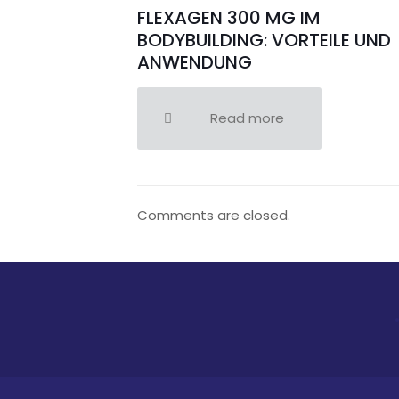
FLEXAGEN 300 MG IM
BODYBUILDING: VORTEILE UND
ANWENDUNG
Read more
Comments are closed.