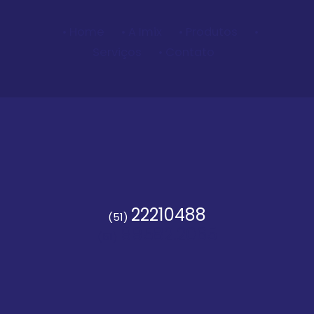
• Home
• A Imix
• Produtos
•
Serviços
• Contato
22210488
(51)
99582.2065
(51)