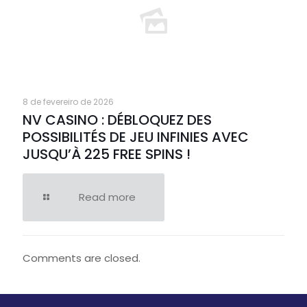
8 de fevereiro de 2026
NV CASINO : DÉBLOQUEZ DES
POSSIBILITÉS DE JEU INFINIES AVEC
JUSQU’À 225 FREE SPINS !
Read more
Comments are closed.