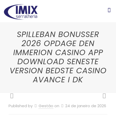
SPILLEBAN BONUSSER
2026 OPDAGE DEN
IMMERION CASINO APP
DOWNLOAD SENESTE
VERSION BEDSTE CASINO
AVANCE I DK
Published by
Gestão
on
24 de janeiro de 2026