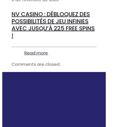
NV CASINO : DÉBLOQUEZ DES
POSSIBILITÉS DE JEU INFINIES
AVEC JUSQU’À 225 FREE SPINS
!
Read more
Comments are closed.
• Home
• A Imix
• Produtos
•
Serviços
• Contato