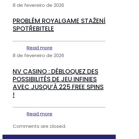
8 de fevereiro de 2026
PROBLÉM ROYALGAME STAŽENÍ
SPOTŘEBITELE
Read more
8 de fevereiro de 2026
NV CASINO : DÉBLOQUEZ DES
POSSIBILITÉS DE JEU INFINIES
AVEC JUSQU’À 225 FREE SPINS
!
Read more
Comments are closed.