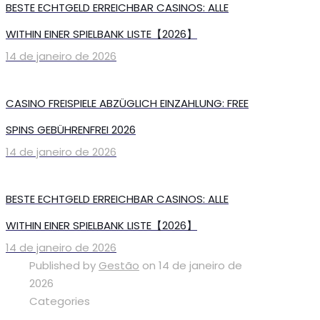
BESTE ECHTGELD ERREICHBAR CASINOS: ALLE
WITHIN EINER SPIELBANK LISTE【2026】
14 de janeiro de 2026
CASINO FREISPIELE ABZÜGLICH EINZAHLUNG: FREE
SPINS GEBÜHRENFREI 2026
14 de janeiro de 2026
BESTE ECHTGELD ERREICHBAR CASINOS: ALLE
WITHIN EINER SPIELBANK LISTE【2026】
14 de janeiro de 2026
Published by
Gestão
on
14 de janeiro de
2026
Categories