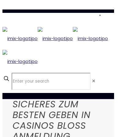
✕
SICHERES ZUM
BESTEN GEBEN IN
CASINOS BLOSS A
NMELDUNG I