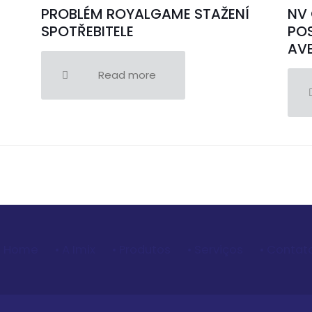
PROBLÉM ROYALGAME STAŽENÍ
NV 
SPOTŘEBITELE
POS
AVE
Read more
• Home
• A Imix
• Produtos
• Serviços
• Contat