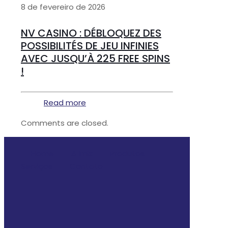
8 de fevereiro de 2026
NV CASINO : DÉBLOQUEZ DES
POSSIBILITÉS DE JEU INFINIES
AVEC JUSQU’À 225 FREE SPINS
!
Read more
Comments are closed.
• Home
• A Imix
• Produtos
•
Serviços
• Contato