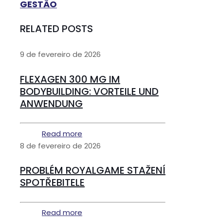
GESTÃO
RELATED POSTS
9 de fevereiro de 2026
FLEXAGEN 300 MG IM
BODYBUILDING: VORTEILE UND
ANWENDUNG
Read more
8 de fevereiro de 2026
PROBLÉM ROYALGAME STAŽENÍ
SPOTŘEBITELE
Read more