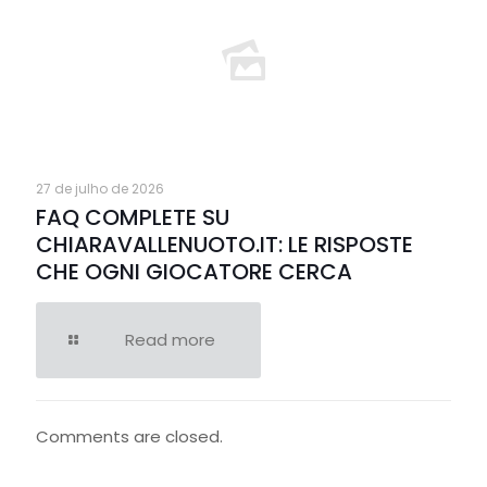
27 de julho de 2026
FAQ COMPLETE SU
CHIARAVALLENUOTO.IT: LE RISPOSTE
CHE OGNI GIOCATORE CERCA
Read more
Comments are closed.