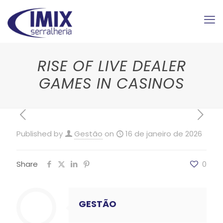
RISE OF LIVE DEALER
GAMES IN CASINOS
Published by
Gestão
on
16 de janeiro de 2026
Share
0
GESTÃO