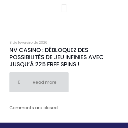
8 de fevereiro de 2026
NV CASINO : DÉBLOQUEZ DES
POSSIBILITÉS DE JEU INFINIES AVEC
JUSQU’À 225 FREE SPINS !
Read more
Comments are closed.