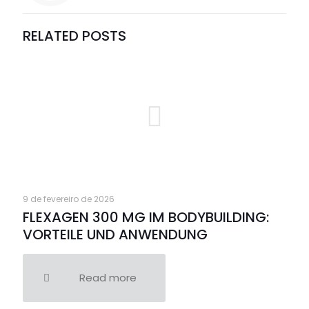
RELATED POSTS
9 de fevereiro de 2026
FLEXAGEN 300 MG IM BODYBUILDING:
VORTEILE UND ANWENDUNG
Read more