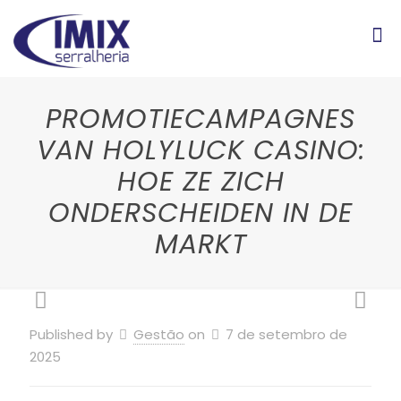
PROMOTIECAMPAGNES
VAN HOLYLUCK CASINO:
HOE ZE ZICH
ONDERSCHEIDEN IN DE
MARKT
Published by
Gestão
on
7 de setembro de
2025