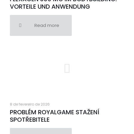
VORTEILE UND ANWENDUNG
Read more
8 de fevereiro de 2026
PROBLÉM ROYALGAME STAŽENÍ
SPOTŘEBITELE