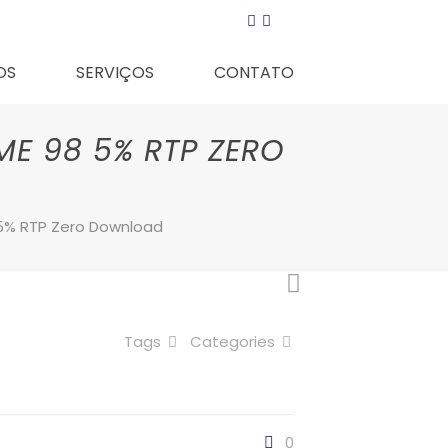
OS
SERVIÇOS
CONTATO
ME 98 5% RTP ZERO
 5% RTP Zero Download
Tags
Categories
0