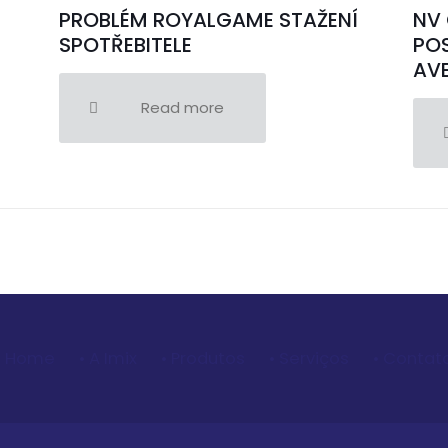
PROBLÉM ROYALGAME STAŽENÍ
NV 
SPOTŘEBITELE
POS
AVE
Read more
• Home
• A Imix
• Produtos
• Serviços
• Contat