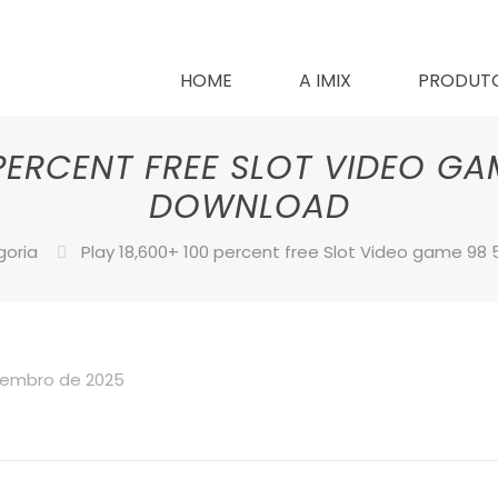
HOME
A IMIX
PRODUT
 PERCENT FREE SLOT VIDEO GA
DOWNLOAD
oria
Play 18,600+ 100 percent free Slot Video game 98
zembro de 2025