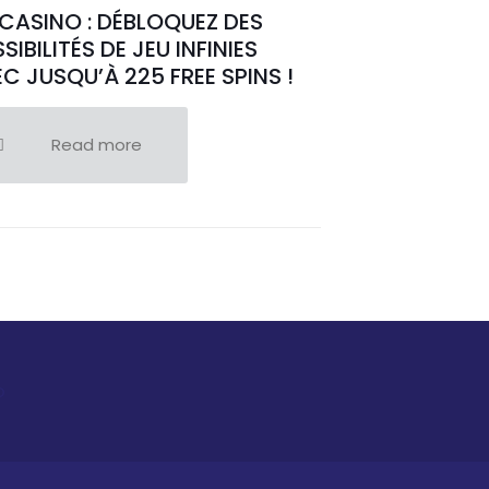
CASINO : DÉBLOQUEZ DES
SIBILITÉS DE JEU INFINIES
C JUSQU’À 225 FREE SPINS !
Read more
o