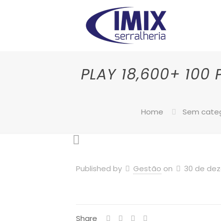
PLAY 18,600+ 100
Home
Sem categ
Published by
Gestão
on
30 de de
Share