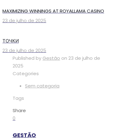
MAXIMIZING WINNINGS AT ROYALLAMA CASINO
23 de julho de 2025
ТОЧКИ
23 de julho de 2025
Published by
Gestão
on
23 de julho de
2025
Categories
Sem categoria
Tags
Share
0
GESTÃO