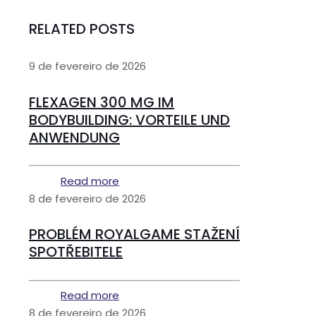
RELATED POSTS
9 de fevereiro de 2026
FLEXAGEN 300 MG IM
BODYBUILDING: VORTEILE UND
ANWENDUNG
Read more
8 de fevereiro de 2026
PROBLÉM ROYALGAME STAŽENÍ
SPOTŘEBITELE
Read more
8 de fevereiro de 2026