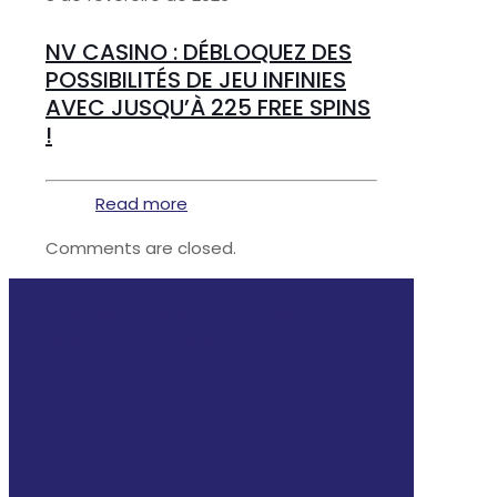
NV CASINO : DÉBLOQUEZ DES
POSSIBILITÉS DE JEU INFINIES
AVEC JUSQU’À 225 FREE SPINS
!
Read more
Comments are closed.
• Home
• A Imix
• Produtos
•
Serviços
• Contato