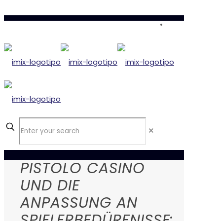
✕
PISTOLO CASINO
UND DIE
ANPASSUNG AN
SPIELERBEDÜRFNISSE: