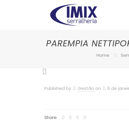
PAREMPIA NETTIPO
Home
Sem
Published by
Gestão
on
6 de janei
Share