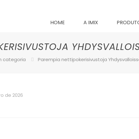
HOME
A IMIX
PRODUT
KERISIVUSTOJA YHDYSVALLOI
 categoria
Parempia nettipokerisivustoja Yhdysvalloiss
ro de 2026