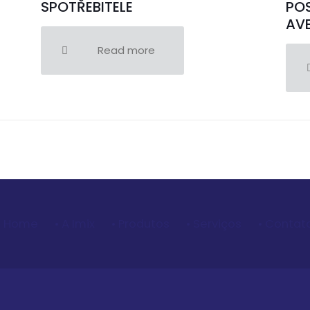
SPOTŘEBITELE
POS
AVE
Read more
• Home
• A Imix
• Produtos
• Serviços
• Contat