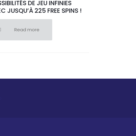
SIBILITÉS DE JEU INFINIES
C JUSQU’À 225 FREE SPINS !
Read more
o