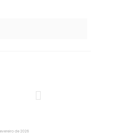
fevereiro de 2026