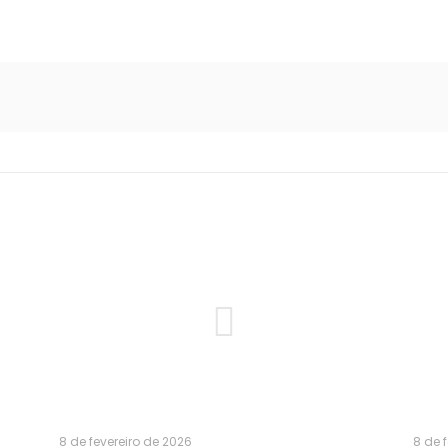
8 de fevereiro de 2026
8 de 