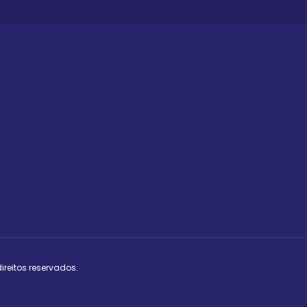
ireitos reservados.