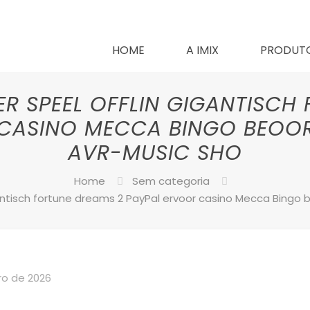
HOME
A IMIX
PRODUT
ER SPEEL OFFLIN GIGANTISCH
CASINO MECCA BINGO BEOO
AVR-MUSIC SHO
Home
Sem categoria
gantisch fortune dreams 2 PayPal ervoor casino Mecca Bing
ro de 2026