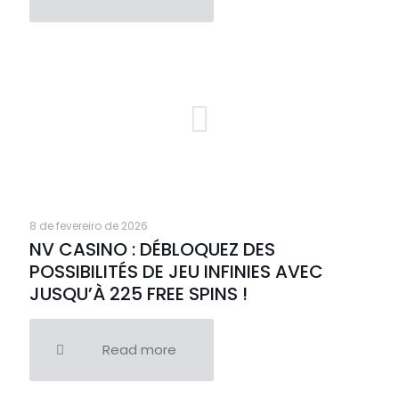
8 de fevereiro de 2026
NV CASINO : DÉBLOQUEZ DES
POSSIBILITÉS DE JEU INFINIES AVEC
JUSQU’À 225 FREE SPINS !
Read more