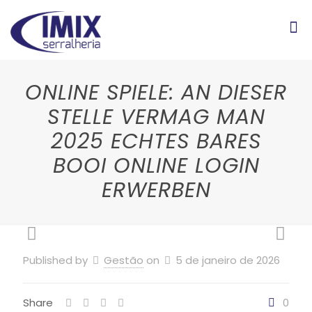
ONLINE SPIELE: AN DIESER
STELLE VERMAG MAN
2025 ECHTES BARES
BOOI ONLINE LOGIN
ERWERBEN
Published by
Gestão
on
5 de janeiro de 2026
Share
0