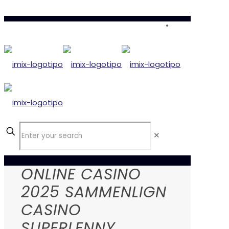
✕
ONLINE CASINO
2025 SAMMENLIGN
CASINO
SUPERLENNY