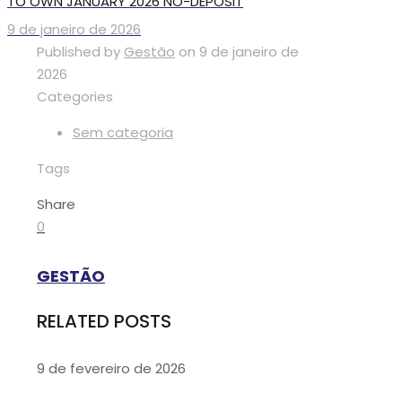
TO OWN JANUARY 2026 NO-DEPOSIT
9 de janeiro de 2026
Published by
Gestão
on
9 de janeiro de
2026
Categories
Sem categoria
Tags
Share
0
GESTÃO
RELATED POSTS
9 de fevereiro de 2026