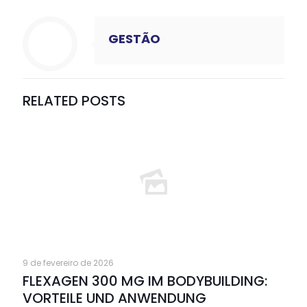
GESTÃO
RELATED POSTS
9 de fevereiro de 2026
FLEXAGEN 300 MG IM BODYBUILDING:
VORTEILE UND ANWENDUNG