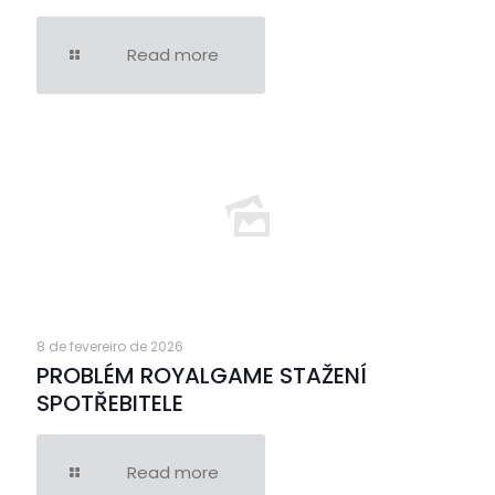
Read more
8 de fevereiro de 2026
PROBLÉM ROYALGAME STAŽENÍ
SPOTŘEBITELE
Read more