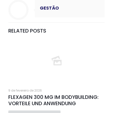
GESTÃO
RELATED POSTS
9 de fevereiro de 2026
FLEXAGEN 300 MG IM BODYBUILDING:
VORTEILE UND ANWENDUNG