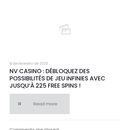
8 de fevereiro de 2026
NV CASINO : DÉBLOQUEZ DES
POSSIBILITÉS DE JEU INFINIES AVEC
JUSQU’À 225 FREE SPINS !
Read more
Comments are closed.