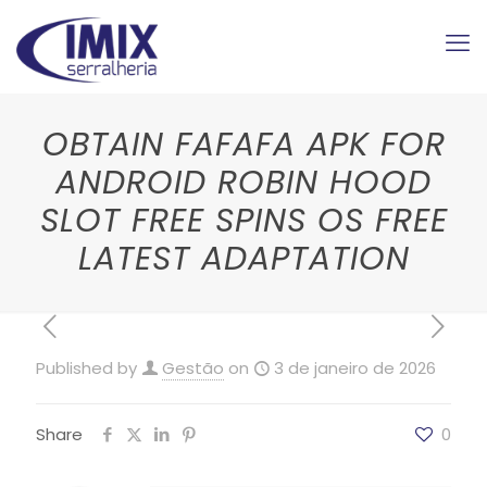
OBTAIN FAFAFA APK FOR
ANDROID ROBIN HOOD
SLOT FREE SPINS OS FREE
LATEST ADAPTATION
Published by
Gestão
on
3 de janeiro de 2026
Share
0