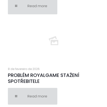
Read more
8 de fevereiro de 2026
PROBLÉM ROYALGAME STAŽENÍ
SPOTŘEBITELE
Read more