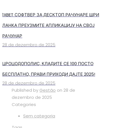
1XBET СОФТВЕР ЗА ДЕСКТОП РАЧУНАРЕ ШРИ
ЛАНКА ПРЕУЗМИТЕ АПЛИКАЦИЈУ НА СВОЈ
РАЧУНАР
28 de dezembro de 2025
ЦРОЦОДОПОЛИС, КЛАДИТЕ СЕ 100 ПОСТО
БЕСПЛАТНО, ПРАВИ ПРИХОДИ ДАЈТЕ 2025!
28 de dezembro de 2025
Published by
Gestão
on
28 de
dezembro de 2025
Categories
Sem categoria
Tags