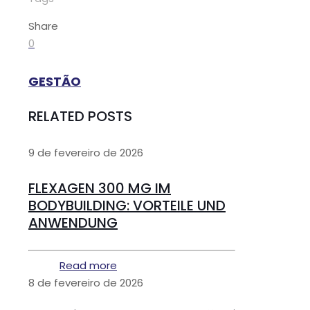
Share
0
GESTÃO
RELATED POSTS
9 de fevereiro de 2026
FLEXAGEN 300 MG IM
BODYBUILDING: VORTEILE UND
ANWENDUNG
Read more
8 de fevereiro de 2026