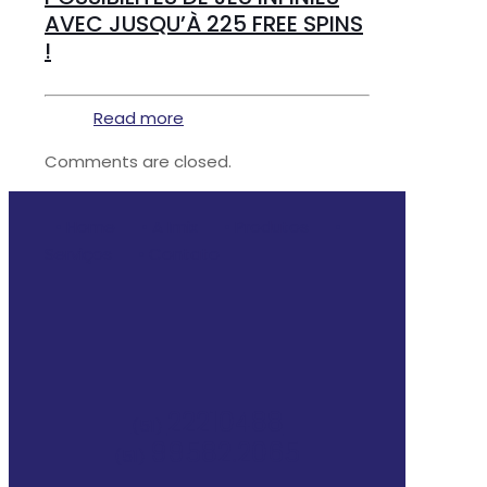
AVEC JUSQU’À 225 FREE SPINS
!
Read more
Comments are closed.
• Home
• A Imix
• Produtos
•
Serviços
• Contato
22210488
(51)
99582.2065
(51)