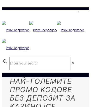
✕
НАЙ-ГОЛЕМИТЕ
ПРОМО КОДОВЕ
БЕЗ ДЕПОЗИТ ЗА
КАЗИНО ICE