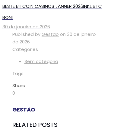
BESTE BITCOIN CASINOS JÄNNER 2026INKL BTC
BONI
30 de janeiro de 2026
Published by
Gestão
on
30 de janeiro
de 2026
Categories
Sem categoria
Tags
Share
0
GESTÃO
RELATED POSTS