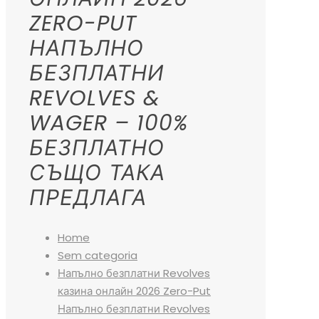
ZERO-PUT
НАПЪЛНО
БЕЗПЛАТНИ
REVOLVES &
WAGER – 100%
БЕЗПЛАТНО
СЪЩО ТАКА
ПРЕДЛАГА
Home
Sem categoria
Напълно безплатни Revolves
казина онлайн 2026 Zero-Put
Напълно безплатни Revolves