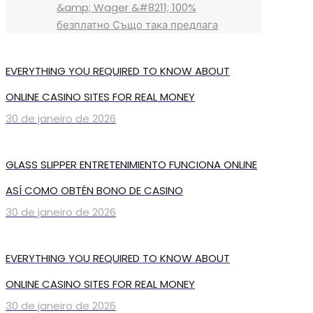
&amp; Wager &#8211; 100%
безплатно Също така предлага
EVERYTHING YOU REQUIRED TO KNOW ABOUT
ONLINE CASINO SITES FOR REAL MONEY
30 de janeiro de 2026
GLASS SLIPPER ENTRETENIMIENTO FUNCIONA ONLINE
ASÍ­ COMO OBTÉN BONO DE CASINO
30 de janeiro de 2026
EVERYTHING YOU REQUIRED TO KNOW ABOUT
ONLINE CASINO SITES FOR REAL MONEY
30 de janeiro de 2026