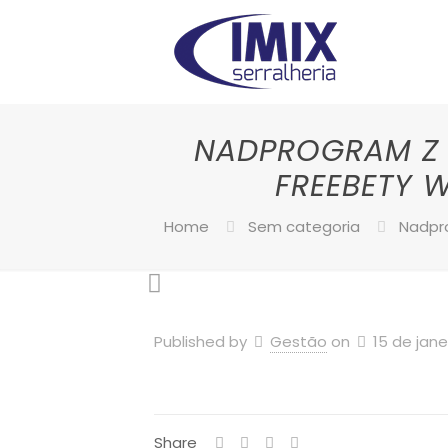
NADPROGRAM Z B
FREEBETY 
Home
Sem categoria
Nadpro
Published by
Gestão
on
15 de jane
Share