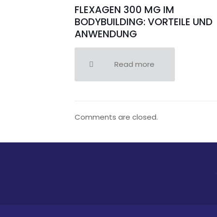
FLEXAGEN 300 MG IM
BODYBUILDING: VORTEILE UND
ANWENDUNG
Read more
Comments are closed.