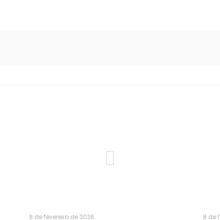
8 de fevereiro de 2026
8 de 