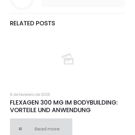
RELATED POSTS
9 de fevereiro de 2026
FLEXAGEN 300 MG IM BODYBUILDING:
VORTEILE UND ANWENDUNG
Read more