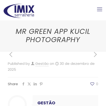
MR GREEN APP KUCIL
PHOTOGRAPHY
Published by
Gestão
on
30 de dezembro de
2025
Share
0
GESTÃO