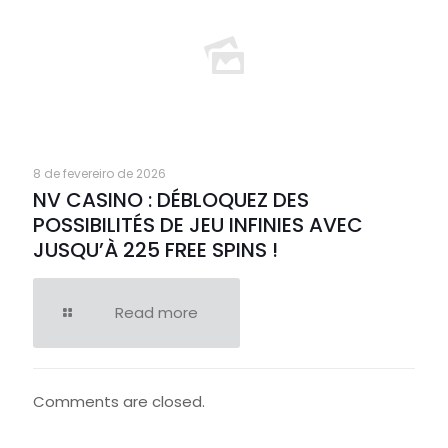
8 de fevereiro de 2026
NV CASINO : DÉBLOQUEZ DES
POSSIBILITÉS DE JEU INFINIES AVEC
JUSQU’À 225 FREE SPINS !
Read more
Comments are closed.